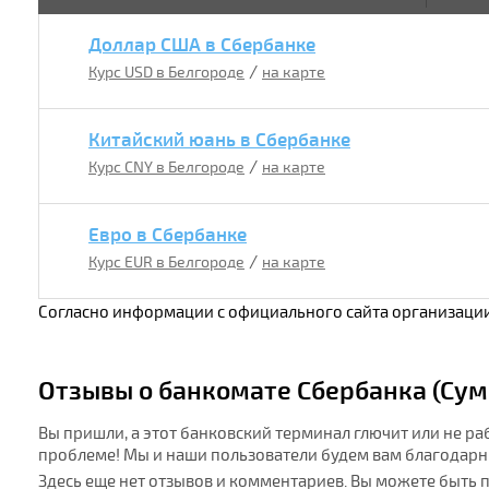
Доллар США в Сбербанке
/
Курс USD в Белгороде
на карте
Китайский юань в Сбербанке
/
Курс CNY в Белгороде
на карте
Евро в Сбербанке
/
Курс EUR в Белгороде
на карте
Согласно информации с официального сайта организации
Отзывы о банкомате Сбербанка (Сумс
Вы пришли, а этот банковский терминал глючит или не ра
проблеме! Мы и наши пользователи будем вам благодарн
Здесь еще нет отзывов и комментариев. Вы можете быть 