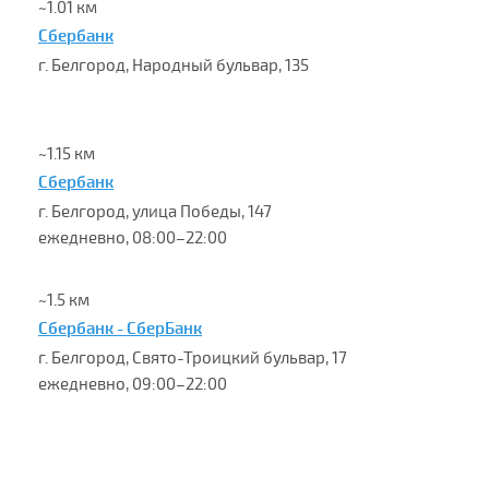
~1.01 км
Сбербанк
г. Белгород, Народный бульвар, 135
~1.15 км
Сбербанк
г. Белгород, улица Победы, 147
ежедневно, 08:00–22:00
~1.5 км
Сбербанк - СберБанк
г. Белгород, Свято-Троицкий бульвар, 17
ежедневно, 09:00–22:00