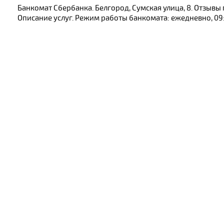
Банкомат Сбербанка. Белгород, Сумская улица, 8. Отзыв
Описание услуг. Режим работы банкомата: ежедневно, 09: