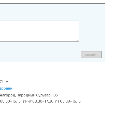
01 км
ербанк
 Белгород, Народный бульвар, 135
08:30–16:15; вт-чт 08:30–17:30; пт 08:30–16:15