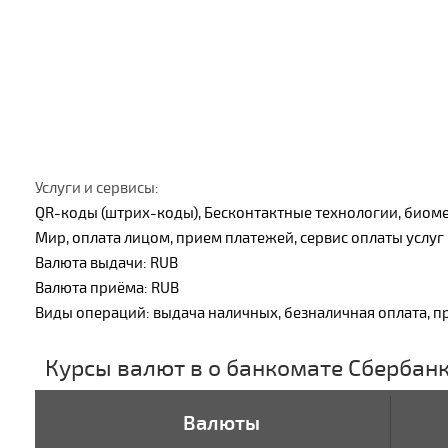
Услуги и сервисы:
QR-коды (штрих-коды), Бесконтактные технологии, биоме
Мир, оплата лицом, прием платежей, сервис оплаты услуг
Валюта выдачи: RUB
Валюта приёма: RUB
Виды операций: выдача наличных, безналичная оплата, п
Курсы валют в о банкомате Сбербан
Валюты