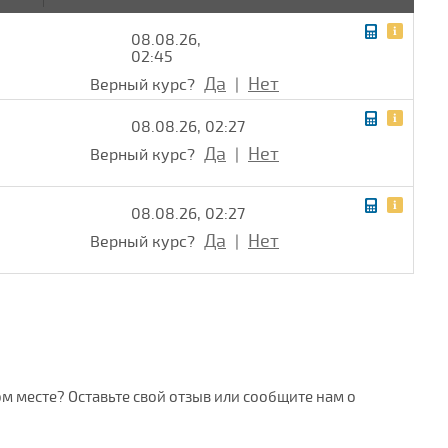
08.08.26,
02:45
Да
Нет
Верный курс?
|
08.08.26, 02:27
Да
Нет
Верный курс?
|
08.08.26, 02:27
Да
Нет
Верный курс?
|
ом месте? Оставьте свой отзыв или сообщите нам о