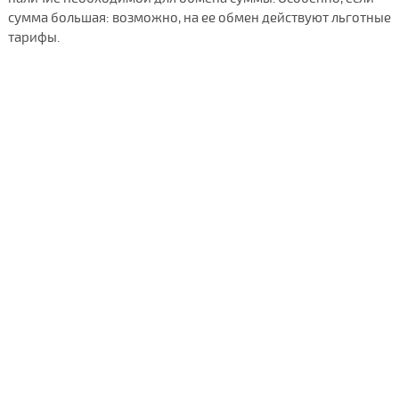
сумма большая: возможно, на ее обмен действуют льготные
тарифы.