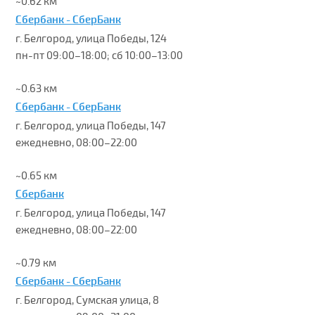
~0.62 км
Сбербанк - СберБанк
г. Белгород, улица Победы, 124
пн-пт 09:00–18:00; сб 10:00–13:00
~0.63 км
Сбербанк - СберБанк
г. Белгород, улица Победы, 147
ежедневно, 08:00–22:00
~0.65 км
Сбербанк
г. Белгород, улица Победы, 147
ежедневно, 08:00–22:00
~0.79 км
Сбербанк - СберБанк
г. Белгород, Сумская улица, 8