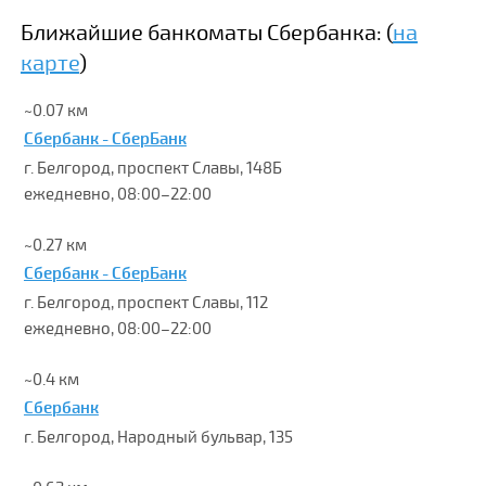
Ближайшие банкоматы Сбербанка: (
на
карте
)
~0.07 км
Сбербанк - СберБанк
г. Белгород, проспект Славы, 148Б
ежедневно, 08:00–22:00
~0.27 км
Сбербанк - СберБанк
г. Белгород, проспект Славы, 112
ежедневно, 08:00–22:00
~0.4 км
Сбербанк
г. Белгород, Народный бульвар, 135