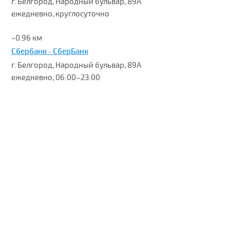
г. Белгород, Народный бульвар, 89А
ежедневно, круглосуточно
~0.96 км
Сбербанк - СберБанк
г. Белгород, Народный бульвар, 89А
ежедневно, 06:00–23:00