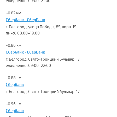
ежедневно, 09:00–21:00
~0.82 км
Сбербанк - СберБанк
г. Белгород, улица Победы, 85, корп. 15
пн-сб 08:00–19:00
~0.86 км
Сбербанк - СберБанк
г. Белгород, Свято-Троицкий бульвар, 17
ежедневно, 09:00–22:00
~0.88 км
Сбербанк
г. Белгород, Свято-Троицкий бульвар, 17
~0.96 км
Сбербанк