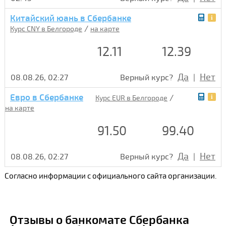
Китайский юань в Сбербанке
/
Курс CNY в Белгороде
на карте
12.11
12.39
Да
Нет
08.08.26, 02:27
Верный курс?
|
Евро в Сбербанке
/
Курс EUR в Белгороде
на карте
91.50
99.40
Да
Нет
08.08.26, 02:27
Верный курс?
|
Согласно информации с официального сайта организации.
Отзывы о банкомате Сбербанка