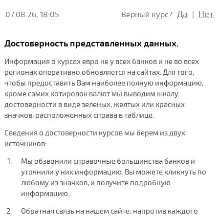
Да
Нет
07.08.26, 18:05
Верный курс?
|
Достоверность представленных данных.
Информация о курсах евро не у всех банков и не во всех
регионах оперативно обновляется на сайтах. Для того,
чтобы предоставить Вам наиболее полную информацию,
кроме самих котировок валют мы выводим шкалу
достоверности в виде зеленых, желтых или красных
значков, расположенных справа в таблице.
Сведения о достоверности курсов мы берем из двух
источников:
Мы обзвонили справочные большинства банков и
уточнили у них информацию. Вы можете кликнуть по
любому из значков, и получите подробную
информацию.
Обратная связь на нашем сайте: напротив каждого