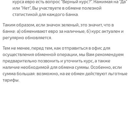
курса евро есть вопрос "Верный курс?". Нажимая на "Да"
или "Нет", Вы участвуете в обмене полезной
статистикой для каждого банка.
Таким образом, если значок зеленый, это значит, что в
банке: а) обменивают евро за наличные; б) курс актуален и
регулярно обновляется.
Тем не менее, перед тем, как отправиться в офис для
осуществления обменной операции, мы Вам рекомендуем
предварительно позвонить и уточнить курс, а также
наличие необходимой для обмена суммы. Особенно, если
сумма большая: возможно, на ее обмен действуют льготные
тарифы.