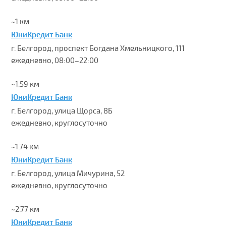
~1 км
ЮниКредит Банк
г. Белгород, проспект Богдана Хмельницкого, 111
ежедневно, 08:00–22:00
~1.59 км
ЮниКредит Банк
г. Белгород, улица Щорса, 8Б
ежедневно, круглосуточно
~1.74 км
ЮниКредит Банк
г. Белгород, улица Мичурина, 52
ежедневно, круглосуточно
~2.77 км
ЮниКредит Банк