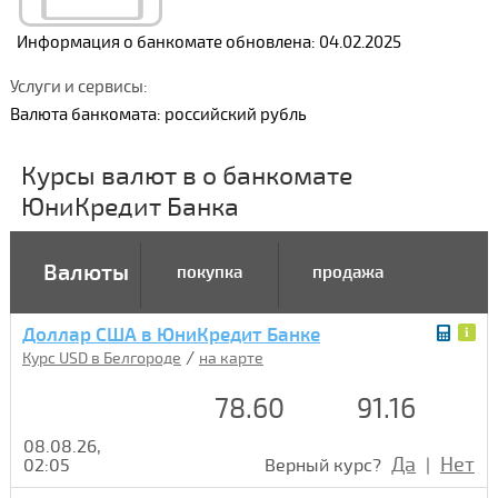
Информация о банкомате обновлена: 04.02.2025
Услуги и сервисы:
Валюта банкомата: российский рубль
Курсы валют в о банкомате
ЮниКредит Банка
Валюты
покупка
продажа
Доллар США в ЮниКредит Банке
/
Курс USD в Белгороде
на карте
78.60
91.16
08.08.26,
Да
Нет
02:05
Верный курс?
|