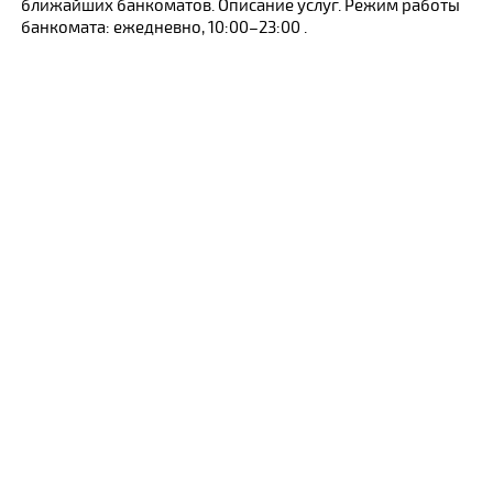
ближайших банкоматов. Описание услуг. Режим работы
банкомата: ежедневно, 10:00–23:00 .