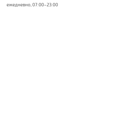
ежедневно, 07:00–23:00