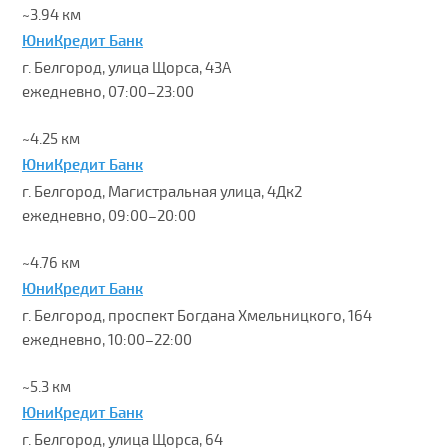
~3.94 км
ЮниКредит Банк
г. Белгород, улица Щорса, 43А
ежедневно, 07:00–23:00
~4.25 км
ЮниКредит Банк
г. Белгород, Магистральная улица, 4Дк2
ежедневно, 09:00–20:00
~4.76 км
ЮниКредит Банк
г. Белгород, проспект Богдана Хмельницкого, 164
ежедневно, 10:00–22:00
~5.3 км
ЮниКредит Банк
г. Белгород, улица Щорса, 64