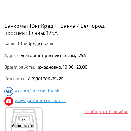
Банкомат ЮниКредит Банка / Белгород,
проспект Славы, 125А
Банк:
ЮниКредит Банк
Адрес:
Белгород, проспект Славы, 125А
Время работы:
ежедневно, 10:00–23:00
Контакты:
8 (800) 700-10-20
vk.com/unicreditbank
www.youtube.com/unic...
Сообщить об ошибке
14
банкоматов