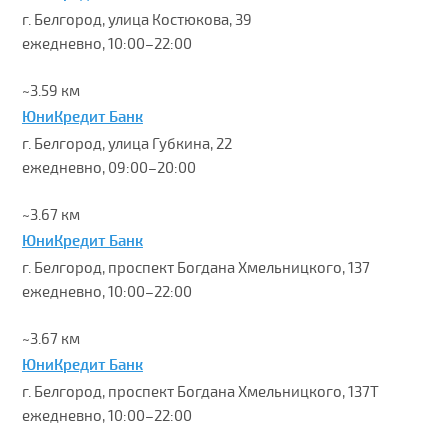
г. Белгород, улица Костюкова, 39
ежедневно, 10:00–22:00
~3.59 км
ЮниКредит Банк
г. Белгород, улица Губкина, 22
ежедневно, 09:00–20:00
~3.67 км
ЮниКредит Банк
г. Белгород, проспект Богдана Хмельницкого, 137
ежедневно, 10:00–22:00
~3.67 км
ЮниКредит Банк
г. Белгород, проспект Богдана Хмельницкого, 137Т
ежедневно, 10:00–22:00