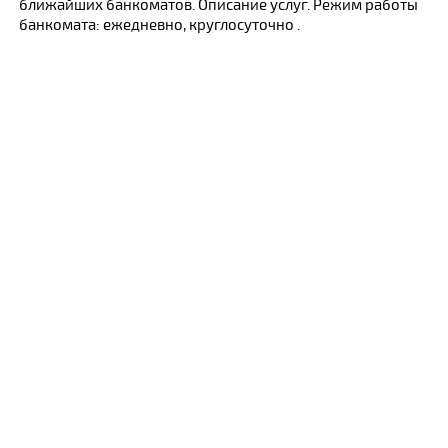
ближайших банкоматов. Описание услуг. Режим работы
банкомата: ежедневно, круглосуточно .