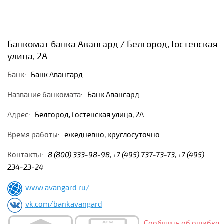
Банкомат банка Авангард / Белгород, Гостенская
улица, 2А
Банк:
Банк Авангард
Название банкомата:
Банк Авангард
Адрес:
Белгород, Гостенская улица, 2А
Время работы:
ежедневно, круглосуточно
Контакты:
8 (800) 333-98-98, +7 (495) 737-73-73, +7 (495)
234-23-24
www.avangard.ru/
vk.com/bankavangard
Сообщить об ошибке