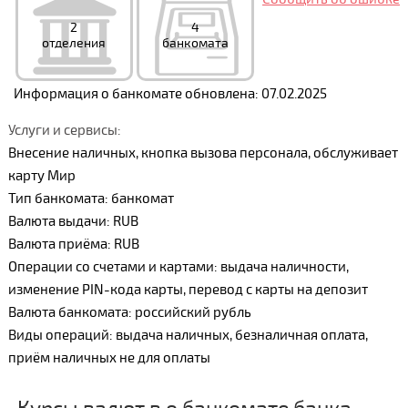
2
4
отделения
банкомата
Информация о банкомате обновлена: 07.02.2025
Услуги и сервисы:
Внесение наличных, кнопка вызова персонала, обслуживает
карту Мир
Тип банкомата: банкомат
Валюта выдачи: RUB
Валюта приёма: RUB
Операции со счетами и картами: выдача наличности,
изменение PIN-кода карты, перевод с карты на депозит
Валюта банкомата: российский рубль
Виды операций: выдача наличных, безналичная оплата,
приём наличных не для оплаты