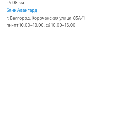
~4.08 км
Банк Авангард
г. Белгород, Корочанская улица, 85А/1
пн-пт 10:00–18:00; сб 10:00–16:00