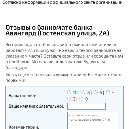
Согласно информации с официального сайта организации.
Отзывы о банкомате банка
Авангард (Гостенская улица, 2А)
Вы пришли, а этот банковский терминал глючит или не
работает? Или еще хуже - не нашли такого банкомата на
указанном месте? Оставьте свой отзыв или сообщите нам
о проблеме! Мы и наши пользователи будем вам
благодарны.
Здесь еще нет отзывов и комментариев. Вы можете быть
первыми!
10
|
8
|
6
|
4
|
Ваша оценка:
2
|
0
Ваше имя (не обязательно):
Комментарий: