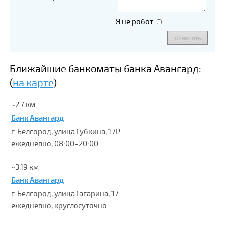
Я не робот
Ближайшие банкоматы банка Авангард:
(
на карте
)
~2.7 км
Банк Авангард
г. Белгород, улица Губкина, 17Р
ежедневно, 08:00–20:00
~3.19 км
Банк Авангард
г. Белгород, улица Гагарина, 17
ежедневно, круглосуточно