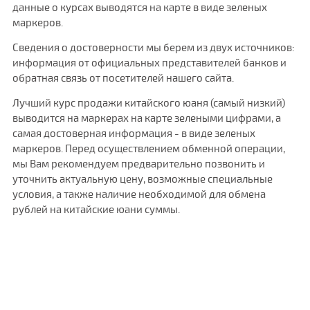
данные о курсах выводятся на карте в виде зеленых
маркеров.
Сведения о достоверности мы берем из двух источников:
информация от официальных представителей банков и
обратная связь от посетителей нашего сайта.
Лучший курс продажи китайского юаня (самый низкий)
выводится на маркерах на карте зелеными цифрами, а
самая достоверная информация - в виде зеленых
маркеров. Перед осуществлением обменной операции,
мы Вам рекомендуем предварительно позвонить и
уточнить актуальную цену, возможные специальные
условия, а также наличие необходимой для обмена
рублей на китайские юани суммы.