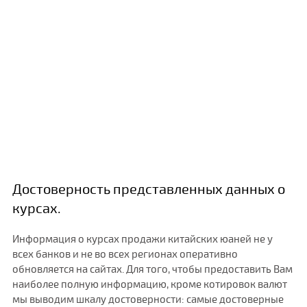
Достоверность представленных данных о
курсах.
Информация о курсах продажи китайских юаней не у
всех банков и не во всех регионах оперативно
обновляется на сайтах. Для того, чтобы предоставить Вам
наиболее полную информацию, кроме котировок валют
мы выводим шкалу достоверности: самые достоверные