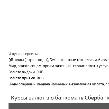
Услуги и сервисы:
QR-коды (штрих-коды), Бесконтактные технологии, биоме
Мир, оплата лицом, прием платежей, сервис оплаты услуг
Валюта выдачи: RUB
Валюта приёма: RUB
Виды операций: выдача наличных, безналичная оплата, п
Курсы валют в о банкомате Сбербан