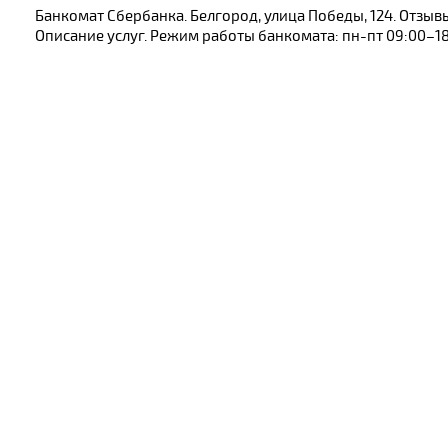
Банкомат Сбербанка. Белгород, улица Победы, 124. Отзы
Описание услуг. Режим работы банкомата: пн-пт 09:00–18:0