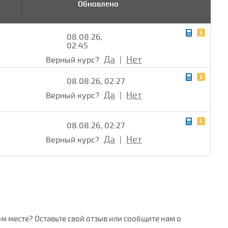
Обновлено
08.08.26,
02:45
Да
Нет
Верный курс?
|
08.08.26, 02:27
Да
Нет
Верный курс?
|
08.08.26, 02:27
Да
Нет
Верный курс?
|
ом месте? Оставьте свой отзыв или сообщите нам о