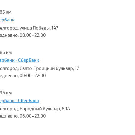
.65 км
ербанк
Белгород, улица Победы, 147
едневно, 08:00–22:00
.86 км
ербанк - СберБанк
 Белгород, Свято-Троицкий бульвар, 17
едневно, 09:00–22:00
.96 км
ербанк - СберБанк
 Белгород, Народный бульвар, 89А
едневно, 06:00–23:00