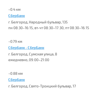
~0.4 км
Сбербанк
г. Белгород, Народный бульвар, 135
пн 08:30–16:15; вт-чт 08:30–17:30; пт 08:30–16:15
~0.79 км
Сбербанк - СберБанк
г. Белгород, Сумская улица, 8
ежедневно, 09:00–21:00
~0.88 км
Сбербанк
г. Белгород, Свято-Троицкий бульвар, 17