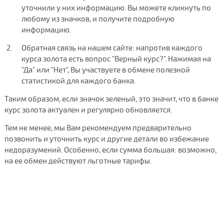
уточнили у них информацию. Вы можете кликнуть по
любому из значков, и получите подробную
информацию.
Обратная связь на нашем сайте: напротив каждого
курса золота есть вопрос "Верный курс?". Нажимая на
"Да" или "Нет", Вы участвуете в обмене полезной
статистикой для каждого банка.
Таким образом, если значок зеленый, это значит, что в банке
курс золота актуален и регулярно обновляется.
Тем не менее, мы Вам рекомендуем предварительно
позвонить и уточнить курс и другие детали во избежание
недоразумений. Особенно, если сумма большая: возможно,
на ее обмен действуют льготные тарифы.