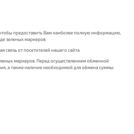
го, чтобы предоставить Вам наиболее полную информацию,
де зеленых маркеров.
 связь от посетителей нашего сайта.
зеленых маркеров. Перед осуществлением обменной
ия, а также наличие необходимой для обмена суммы.