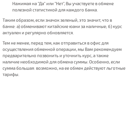
Нажимая на "Да" или "Нет", Вы участвуете в обмене
полезной статистикой для каждого банка.
Таким образом, если значок зеленый, это значит, что в
банке: а) обменивают китайские юани за наличные; б) курс
актуален и регулярно обновляется.
Тем не менее, перед тем, как отправиться в офис для
осуществления обменной операции, мы Вам рекомендуем
предварительно позвонить и уточнить курс, а также
наличие необходимой для обмена суммы. Особенно, если
сумма большая: возможно, на ее обмен действуют льготные
тарифы.