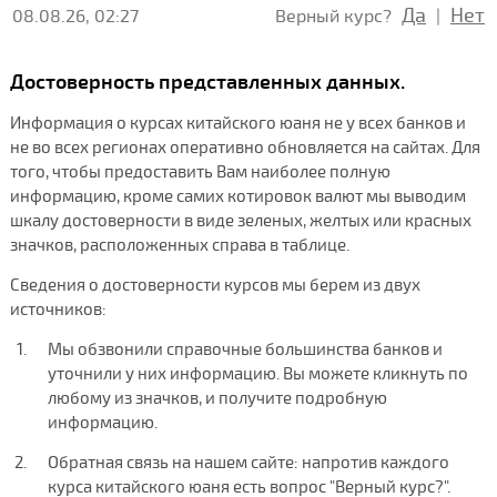
Да
Нет
08.08.26, 02:27
Верный курс?
|
Достоверность представленных данных.
Информация о курсах китайского юаня не у всех банков и
не во всех регионах оперативно обновляется на сайтах. Для
того, чтобы предоставить Вам наиболее полную
информацию, кроме самих котировок валют мы выводим
шкалу достоверности в виде зеленых, желтых или красных
значков, расположенных справа в таблице.
Сведения о достоверности курсов мы берем из двух
источников:
Мы обзвонили справочные большинства банков и
уточнили у них информацию. Вы можете кликнуть по
любому из значков, и получите подробную
информацию.
Обратная связь на нашем сайте: напротив каждого
курса китайского юаня есть вопрос "Верный курс?".