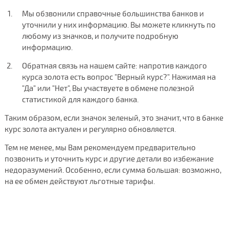
Мы обзвонили справочные большинства банков и
уточнили у них информацию. Вы можете кликнуть по
любому из значков, и получите подробную
информацию.
Обратная связь на нашем сайте: напротив каждого
курса золота есть вопрос "Верный курс?". Нажимая на
"Да" или "Нет", Вы участвуете в обмене полезной
статистикой для каждого банка.
Таким образом, если значок зеленый, это значит, что в банке
курс золота актуален и регулярно обновляется.
Тем не менее, мы Вам рекомендуем предварительно
позвонить и уточнить курс и другие детали во избежание
недоразумений. Особенно, если сумма большая: возможно,
на ее обмен действуют льготные тарифы.