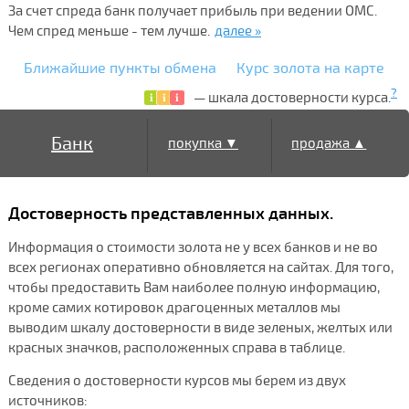
За счет спреда банк получает прибыль при ведении ОМС.
Чем спред меньше - тем лучше.
далее »
Ближайшие пункты обмена
Курс золота на карте
?
— шкала достоверности курса.
Банк
покупка ▼
продажа ▲
Достоверность представленных данных.
Информация о стоимости золота не у всех банков и не во
всех регионах оперативно обновляется на сайтах. Для того,
чтобы предоставить Вам наиболее полную информацию,
кроме самих котировок драгоценных металлов мы
выводим шкалу достоверности в виде зеленых, желтых или
красных значков, расположенных справа в таблице.
Сведения о достоверности курсов мы берем из двух
источников: