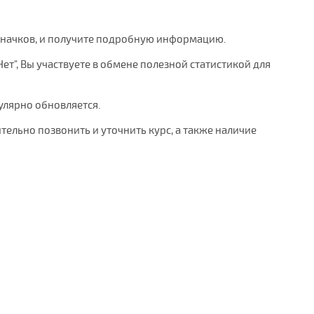
значков, и получите подробную информацию.
Нет", Вы участвуете в обмене полезной статистикой для
гулярно обновляется.
тельно позвонить и уточнить курс, а также наличие