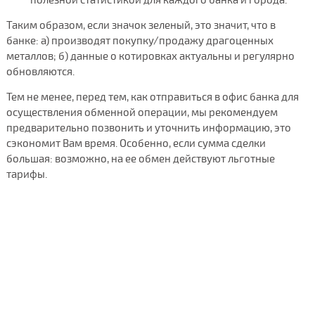
Таким образом, если значок зеленый, это значит, что в
банке: а) производят покупку/продажу драгоценных
металлов; б) данные о котировках актуальны и регулярно
обновляются.
Тем не менее, перед тем, как отправиться в офис банка для
осуществления обменной операции, мы рекомендуем
предварительно позвонить и уточнить информацию, это
сэкономит Вам время. Особенно, если сумма сделки
большая: возможно, на ее обмен действуют льготные
тарифы.