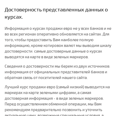
Достоверность представленных данных о
курсах.
Информация о курсах продажи евро не у всех банков и не
во всех регионах оперативно обновляется на сайтах. Для
того, чтобы предоставить Вам наиболее полную
информацию, кроме котировок валют мы выводим шкалу
достоверности: самые достоверные данные о курсах
выводятся на карте в виде зеленых маркеров.
Сведения о достоверности мы берем из двух источников:
информация от официальных представителей банков и
обратная связь от посетителей нашего сайта.
Лучший курс продажи евро (самый низкий) выводится на
маркерах на карте зелеными цифрами, а самая
достоверная информация - в виде зеленых маркеров.
Перед осуществлением обменной операции, мы Вам
рекомендуем предварительно позвонить и уточнить
актуальную цену, возможные специальные условия, а