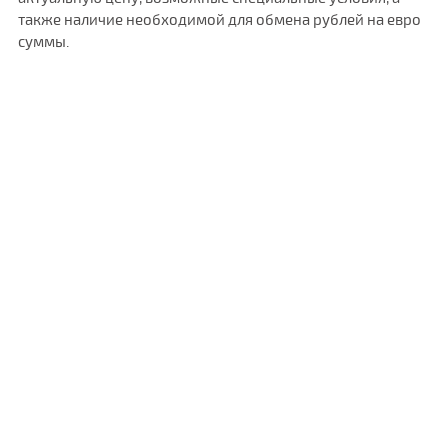
также наличие необходимой для обмена рублей на евро
суммы.