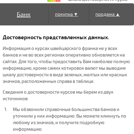
Банк
покупка ▼
продажа ▲
Достоверность представленных данных.
Информация о курсах швейцарского франка не у всех
банков и не во всех регионах оперативно обновляется на
сайтах. Для того, чтобы предоставить Вам наиболее полную
информацию, кроме самих котировок валют мы выводим
шкалу достоверности в виде зеленых, желтых или красных
значков, расположенных справа в таблице.
Сведения о достоверности курсов мы берем из двух
источников:
Мы обзвонили справочные большинства банков и
уточнили у них информацию. Вы можете кликнуть по
любому из значков, и получите подробную
информацию.