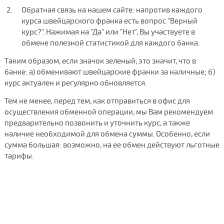
Обратная связь на нашем сайте: напротив каждого
курса швейцарского франка есть вопрос "Верный
курс?". Нажимая на "Да" или "Нет", Вы участвуете в
обмене полезной статистикой для каждого банка.
Таким образом, если значок зеленый, это значит, что в
банке: а) обменивают швейцарские франки за наличные; б)
курс актуален и регулярно обновляется.
Тем не менее, перед тем, как отправиться в офис для
осуществления обменной операции, мы Вам рекомендуем
предварительно позвонить и уточнить курс, а также
наличие необходимой для обмена суммы. Особенно, если
сумма большая: возможно, на ее обмен действуют льготные
тарифы.