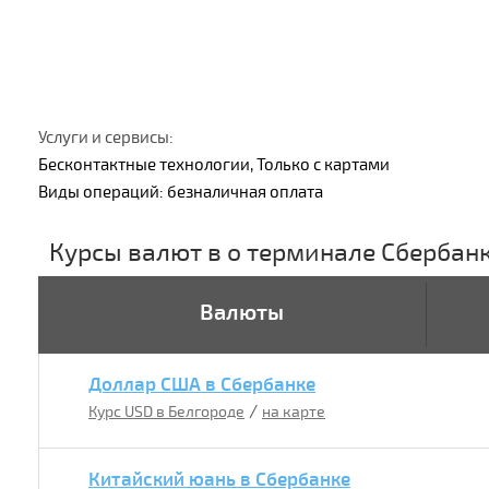
Услуги и сервисы:
Бесконтактные технологии, Только с картами
Виды операций: безналичная оплата
Курсы валют в о терминале Сбербан
Валюты
Доллар США в Сбербанке
/
Курс USD в Белгороде
на карте
Китайский юань в Сбербанке