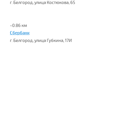
г. Белгород, улица Костюкова, 65
~0.86 км
Сбербанк
г. Белгород, улица Губкина, 17И