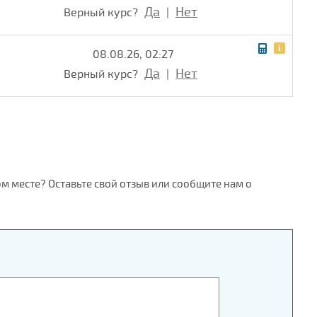
Да
Нет
Верный курс?
|
08.08.26, 02:27
Да
Нет
Верный курс?
|
ом месте? Оставьте свой отзыв или сообщите нам о