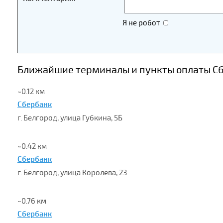
Я не робот
Ближайшие терминалы и пункты оплаты Сбе
~0.12 км
Сбербанк
г. Белгород, улица Губкина, 5Б
~0.42 км
Сбербанк
г. Белгород, улица Королева, 23
~0.76 км
Сбербанк