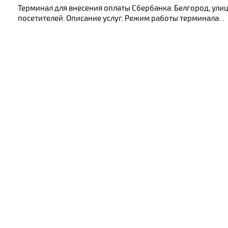
Терминал для внесения оплаты Сбербанка. Белгород, ули
посетителей. Описание услуг. Режим работы терминала: .