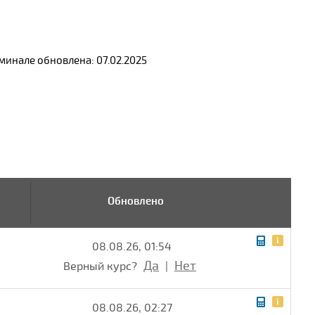
инале обновлена: 07.02.2025
Обновлено
08.08.26, 01:54
Да
Нет
Верный курс?
|
08.08.26, 02:27