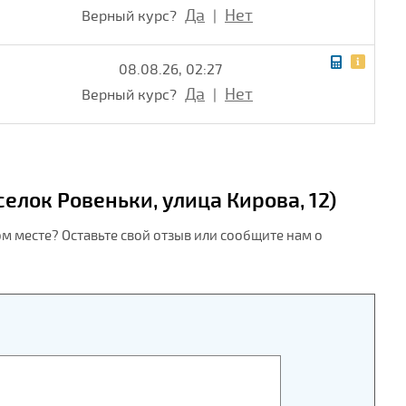
Да
Нет
Верный курс?
|
08.08.26, 02:27
Да
Нет
Верный курс?
|
елок Ровеньки, улица Кирова, 12)
ом месте? Оставьте свой отзыв или сообщите нам о