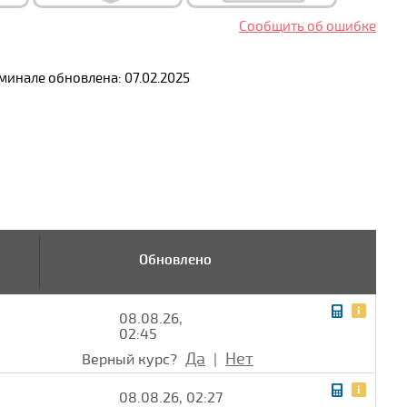
Сообщить об ошибке
инале обновлена: 07.02.2025
Обновлено
08.08.26,
02:45
Да
Нет
Верный курс?
|
08.08.26, 02:27