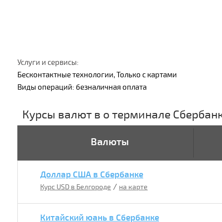
Услуги и сервисы:
Бесконтактные технологии, Только с картами
Виды операций: безналичная оплата
Курсы валют в о терминале Сбербан
Валюты
Доллар США в Сбербанке
/
Курс USD в Белгороде
на карте
Китайский юань в Сбербанке