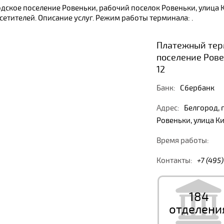
дское поселение Ровеньки, рабочий поселок Ровеньки, улица К
тителей. Описание услуг. Режим работы терминала: .
Платежный терм
поселение Рове
12
Банк:
Сбербанк
Адрес:
Белгород, 
Ровеньки, улица Ки
Время работы:
Контакты:
+7 (495
184
отделени