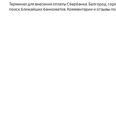
Терминал для внесения оплаты Сбербанка. Белгород, горо
поиск ближайших банкоматов. Комментарии и отзывы посе