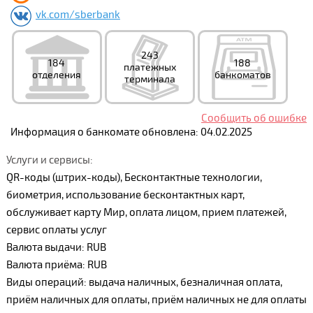
vk.com/sberbank
243
184
188
платежных
отделения
банкоматов
терминала
Сообщить об ошибке
Информация о банкомате обновлена: 04.02.2025
Услуги и сервисы:
QR-коды (штрих-коды), Бесконтактные технологии,
биометрия, использование бесконтактных карт,
обслуживает карту Мир, оплата лицом, прием платежей,
сервис оплаты услуг
Валюта выдачи: RUB
Валюта приёма: RUB
Виды операций: выдача наличных, безналичная оплата,
приём наличных для оплаты, приём наличных не для оплаты