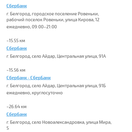
Сбербанк
г. Белгород, городское поселение Ровеньки,
рабочий поселок Ровеньки, улица Кирова, 12
ежедневно, 09:00–21:00
~15.55 км
Сбербанк
г. Белгород, село Айдар, Центральная улица, 91А
~15.56 км
Сбербанк - СберБанк
г. Белгород, село Айдар, Центральная улица, 91Б
ежедневно, круглосуточно
~26.64 км
Сбербанк
г. Белгород, село Новоалександровка, улица Мира,
5