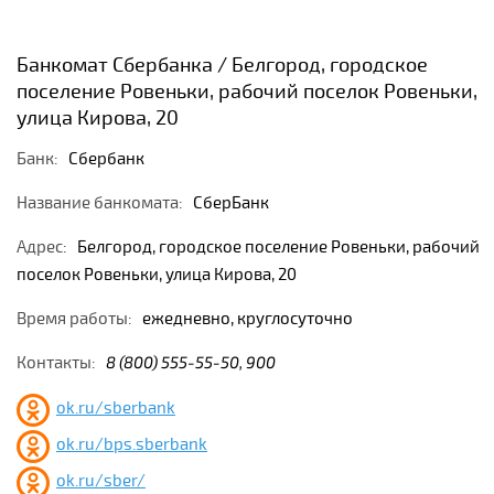
Банкомат Сбербанка / Белгород, городское
поселение Ровеньки, рабочий поселок Ровеньки,
улица Кирова, 20
Банк:
Сбербанк
Название банкомата:
СберБанк
Адрес:
Белгород, городское поселение Ровеньки, рабочий
поселок Ровеньки, улица Кирова, 20
Время работы:
ежедневно, круглосуточно
Контакты:
8 (800) 555-55-50, 900
ok.ru/sberbank
ok.ru/bps.sberbank
ok.ru/sber/