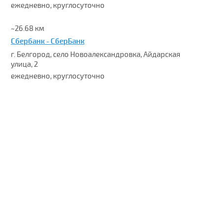
ежедневно, круглосуточно
~26.68 км
Сбербанк - СберБанк
г. Белгород, село Новоалександровка, Айдарская
улица, 2
ежедневно, круглосуточно