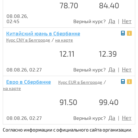
78.70
84.40
08.08.26,
Да
Нет
02:45
Верный курс?
|
Китайский юань в Сбербанке
/
Курс CNY в Белгороде
на карте
12.11
12.39
Да
Нет
08.08.26, 02:27
Верный курс?
|
Евро в Сбербанке
/
Курс EUR в Белгороде
на карте
91.50
99.40
Да
Нет
08.08.26, 02:27
Верный курс?
|
Согласно информации с официального сайта организации.