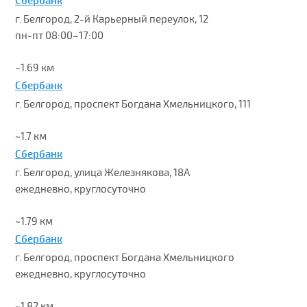
Сбербанк
г. Белгород, 2-й Карьерный переулок, 12
пн-пт 08:00–17:00
~1.69 км
Сбербанк
г. Белгород, проспект Богдана Хмельницкого, 111
~1.7 км
Сбербанк
г. Белгород, улица Железнякова, 18А
ежедневно, круглосуточно
~1.79 км
Сбербанк
г. Белгород, проспект Богдана Хмельницкого
ежедневно, круглосуточно
~1.82 км