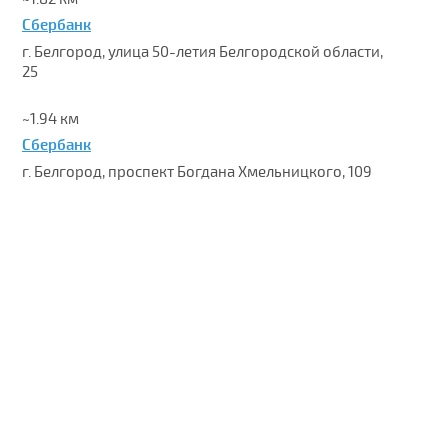
Сбербанк
г. Белгород, улица 50-летия Белгородской области,
25
~1.94 км
Сбербанк
г. Белгород, проспект Богдана Хмельницкого, 109