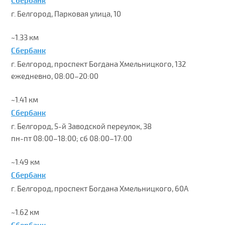
Сбербанк
г. Белгород, Парковая улица, 10
~1.33 км
Сбербанк
г. Белгород, проспект Богдана Хмельницкого, 132
ежедневно, 08:00–20:00
~1.41 км
Сбербанк
г. Белгород, 5-й Заводской переулок, 38
пн-пт 08:00–18:00; сб 08:00–17:00
~1.49 км
Сбербанк
г. Белгород, проспект Богдана Хмельницкого, 60А
~1.62 км