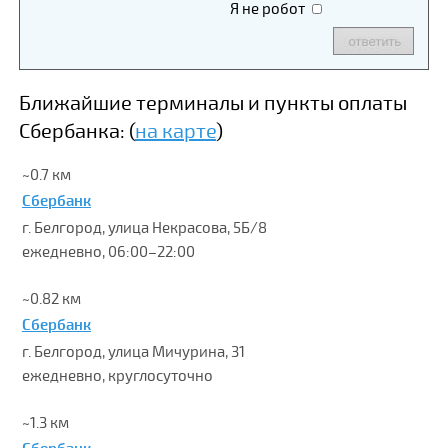
Я не робот
Ближайшие терминалы и пункты оплаты
Сбербанка: (
на карте
)
~0.7 км
Сбербанк
г. Белгород, улица Некрасова, 5Б/8
ежедневно, 06:00–22:00
~0.82 км
Сбербанк
г. Белгород, улица Мичурина, 31
ежедневно, круглосуточно
~1.3 км