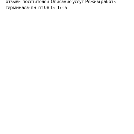
отзывы посетителей. Описание услуг. Режим работы
терминала: пн-пт 08:15–17:15 .