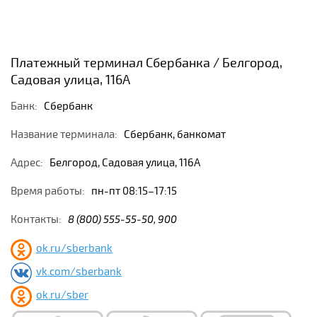
Платежный терминал Сбербанка / Белгород,
Садовая улица, 116А
Банк:
Сбербанк
Название терминала:
Сбербанк, банкомат
Адрес:
Белгород, Садовая улица, 116А
Время работы:
пн-пт 08:15–17:15
Контакты:
8 (800) 555-55-50, 900
ok.ru/sberbank
vk.com/sberbank
ok.ru/sber