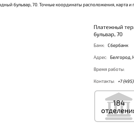
родный бульвар, 70. Точные координаты расположения, карта 
Платежный тер
бульвар, 70
Банк:
Сбербанк
Адрес:
Белгород, 
Время работы:
Контакты:
+7 (495
184
отделени