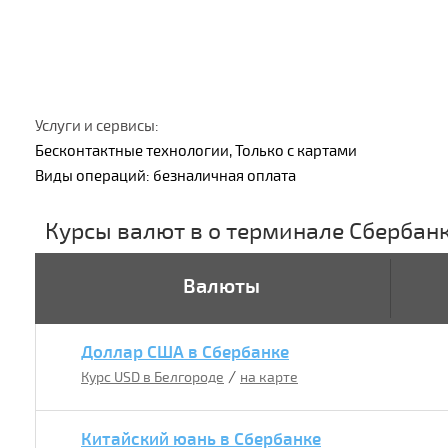
Услуги и сервисы:
Бесконтактные технологии, Только с картами
Виды операций: безналичная оплата
Курсы валют в о терминале Сбербан
Валюты
Доллар США в Сбербанке
/
Курс USD в Белгороде
на карте
Китайский юань в Сбербанке