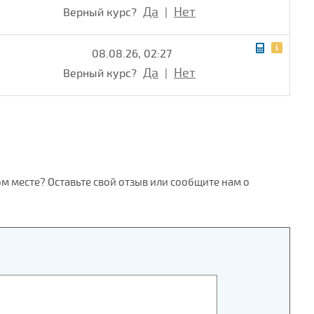
Да
Нет
Верный курс?
|
08.08.26, 02:27
Да
Нет
Верный курс?
|
ом месте? Оставьте свой отзыв или сообщите нам о