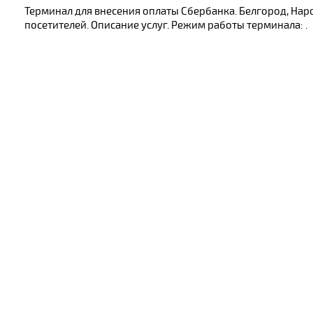
Терминал для внесения оплаты Сбербанка. Белгород, На
посетителей. Описание услуг. Режим работы терминала: .