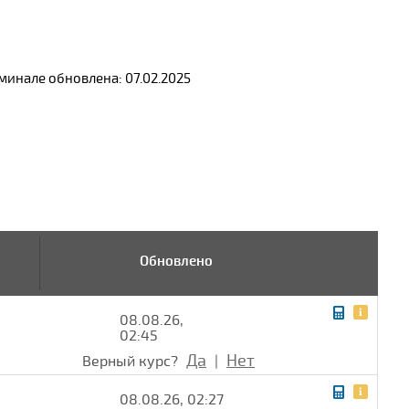
инале обновлена: 07.02.2025
Обновлено
08.08.26,
02:45
Да
Нет
Верный курс?
|
08.08.26, 02:27