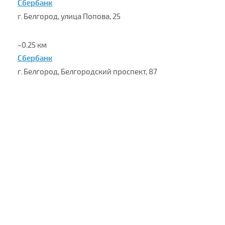
Сбербанк
г. Белгород, улица Попова, 25
~0.25 км
Сбербанк
г. Белгород, Белгородский проспект, 87