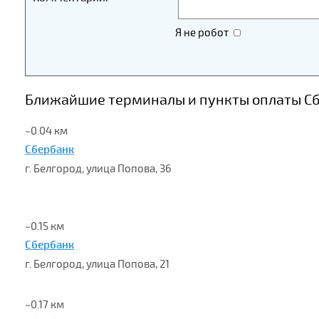
Я не робот
Ближайшие терминалы и пункты оплаты Сбе
~0.04 км
Сбербанк
г. Белгород, улица Попова, 36
~0.15 км
Сбербанк
г. Белгород, улица Попова, 21
~0.17 км