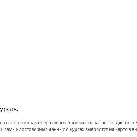
урсах.
 во всех регионах оперативно обновляется на сайтах. Для то
 самые достоверные данные о курсах выводятся на карте в ви