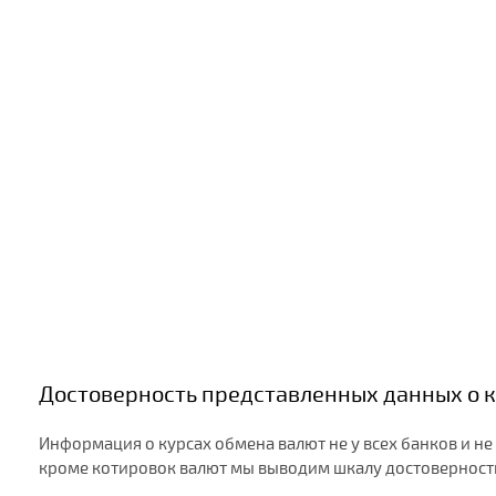
Достоверность представленных данных о к
Информация о курсах обмена валют не у всех банков и не
кроме котировок валют мы выводим шкалу достоверности: