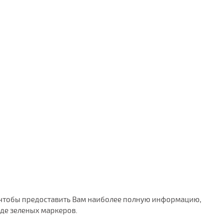
го, чтобы предоставить Вам наиболее полную информацию,
де зеленых маркеров.