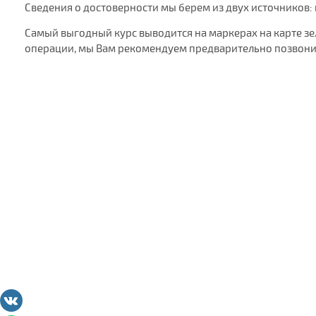
Сведения о достоверности мы берем из двух источников:
Самый выгодный курс выводится на маркерах на карте з
операции, мы Вам рекомендуем предварительно позвонит