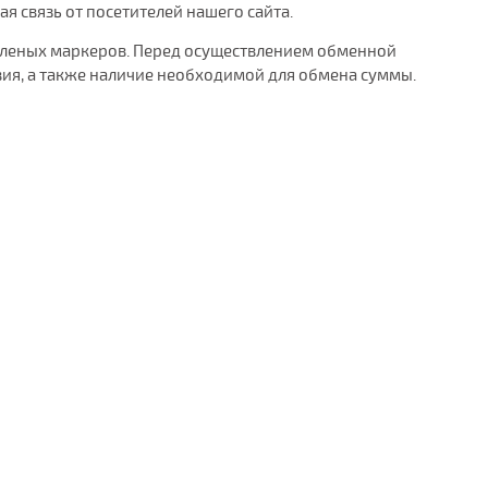
 связь от посетителей нашего сайта.
зеленых маркеров. Перед осуществлением обменной
ия, а также наличие необходимой для обмена суммы.