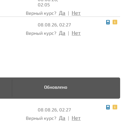
02:05
Да
Нет
Верный курс?
|
08.08.26, 02:27
Да
Нет
Верный курс?
|
Обновлено
08.08.26, 02:27
Да
Нет
Верный курс?
|