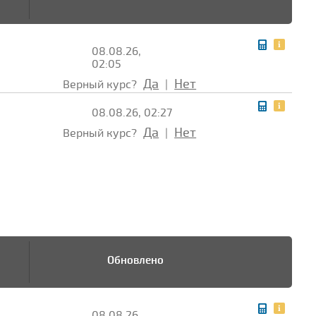
08.08.26,
02:05
Да
Нет
Верный курс?
|
08.08.26, 02:27
Да
Нет
Верный курс?
|
Обновлено
08.08.26,