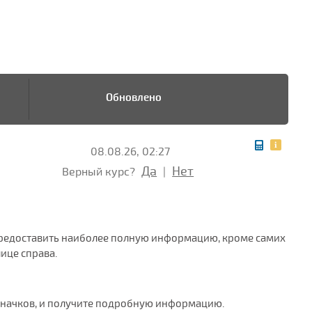
Обновлено
08.08.26, 02:27
Да
Нет
Верный курс?
|
ы предоставить наиболее полную информацию, кроме самих
ице справа.
значков, и получите подробную информацию.