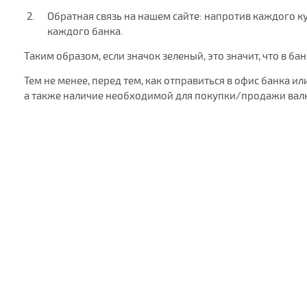
Обратная связь на нашем сайте: напротив каждого кур
каждого банка.
Таким образом, если значок зеленый, это значит, что в ба
Тем не менее, перед тем, как отправиться в офис банка
а также наличие необходимой для покупки/продажи валю