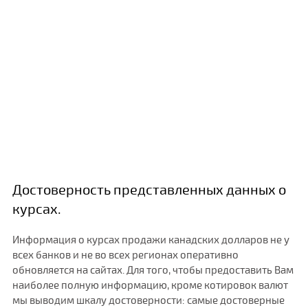
Достоверность представленных данных о
курсах.
Информация о курсах продажи канадских долларов не у
всех банков и не во всех регионах оперативно
обновляется на сайтах. Для того, чтобы предоставить Вам
наиболее полную информацию, кроме котировок валют
мы выводим шкалу достоверности: самые достоверные