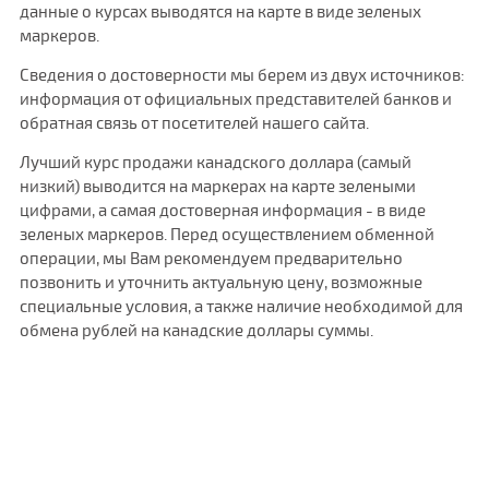
данные о курсах выводятся на карте в виде зеленых
маркеров.
Сведения о достоверности мы берем из двух источников:
информация от официальных представителей банков и
обратная связь от посетителей нашего сайта.
Лучший курс продажи канадского доллара (самый
низкий) выводится на маркерах на карте зелеными
цифрами, а самая достоверная информация - в виде
зеленых маркеров. Перед осуществлением обменной
операции, мы Вам рекомендуем предварительно
позвонить и уточнить актуальную цену, возможные
специальные условия, а также наличие необходимой для
обмена рублей на канадские доллары суммы.