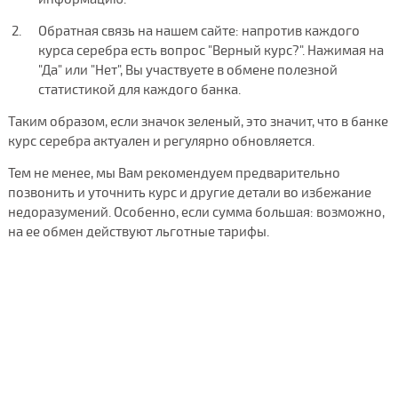
Обратная связь на нашем сайте: напротив каждого
курса серебра есть вопрос "Верный курс?". Нажимая на
"Да" или "Нет", Вы участвуете в обмене полезной
статистикой для каждого банка.
Таким образом, если значок зеленый, это значит, что в банке
курс серебра актуален и регулярно обновляется.
Тем не менее, мы Вам рекомендуем предварительно
позвонить и уточнить курс и другие детали во избежание
недоразумений. Особенно, если сумма большая: возможно,
на ее обмен действуют льготные тарифы.