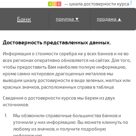
?
— шкала достоверности курса.
Банк
покупка ▼
продажа ▲
Достоверность представленных данных.
Информация о стоимости серебра не у всех банков и не во
всех регионах оперативно обновляется на сайтах. Для того,
чтобы предоставить Вам наиболее полную информацию,
кроме самих котировок драгоценных металлов мы
выводим шкалу достоверности в виде зеленых, желтых или
красных значков, расположенных справа в таблице.
Сведения о достоверности курсов мы берем из двух
источников:
Мы обзвонили справочные большинства банков и
уточнили у них информацию. Вы можете кликнуть по
любому из значков, и получите подробную
информацию.