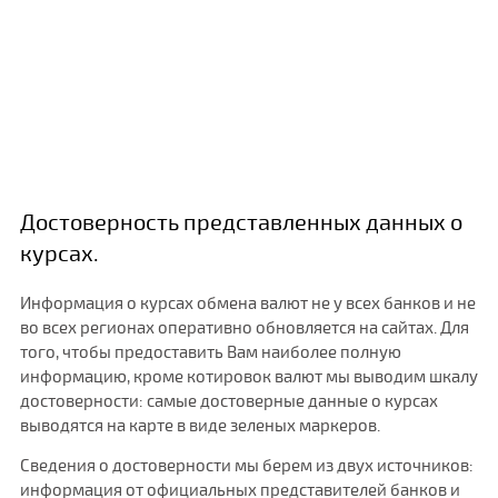
Достоверность представленных данных о
курсах.
Информация о курсах обмена валют не у всех банков и не
во всех регионах оперативно обновляется на сайтах. Для
того, чтобы предоставить Вам наиболее полную
информацию, кроме котировок валют мы выводим шкалу
достоверности: самые достоверные данные о курсах
выводятся на карте в виде зеленых маркеров.
Сведения о достоверности мы берем из двух источников:
информация от официальных представителей банков и