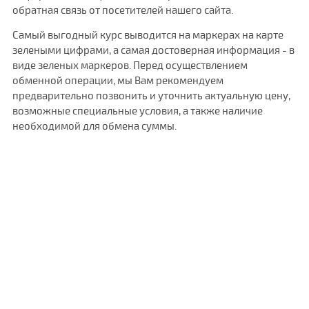
обратная связь от посетителей нашего сайта.
Самый выгодный курс выводится на маркерах на карте
зелеными цифрами, а самая достоверная информация - в
виде зеленых маркеров. Перед осуществлением
обменной операции, мы Вам рекомендуем
предварительно позвонить и уточнить актуальную цену,
возможные специальные условия, а также наличие
необходимой для обмена суммы.