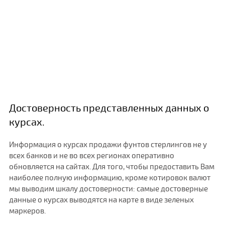
Достоверность представленных данных о
курсах.
Информация о курсах продажи фунтов стерлингов не у
всех банков и не во всех регионах оперативно
обновляется на сайтах. Для того, чтобы предоставить Вам
наиболее полную информацию, кроме котировок валют
мы выводим шкалу достоверности: самые достоверные
данные о курсах выводятся на карте в виде зеленых
маркеров.