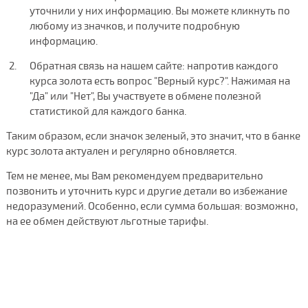
уточнили у них информацию. Вы можете кликнуть по
любому из значков, и получите подробную
информацию.
Обратная связь на нашем сайте: напротив каждого
курса золота есть вопрос "Верный курс?". Нажимая на
"Да" или "Нет", Вы участвуете в обмене полезной
статистикой для каждого банка.
Таким образом, если значок зеленый, это значит, что в банке
курс золота актуален и регулярно обновляется.
Тем не менее, мы Вам рекомендуем предварительно
позвонить и уточнить курс и другие детали во избежание
недоразумений. Особенно, если сумма большая: возможно,
на ее обмен действуют льготные тарифы.