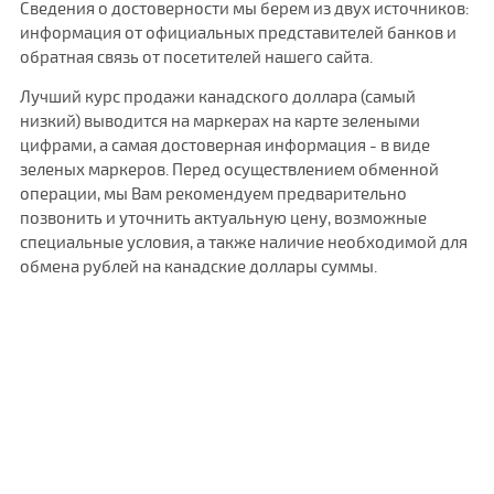
Сведения о достоверности мы берем из двух источников:
информация от официальных представителей банков и
обратная связь от посетителей нашего сайта.
Лучший курс продажи канадского доллара (самый
низкий) выводится на маркерах на карте зелеными
цифрами, а самая достоверная информация - в виде
зеленых маркеров. Перед осуществлением обменной
операции, мы Вам рекомендуем предварительно
позвонить и уточнить актуальную цену, возможные
специальные условия, а также наличие необходимой для
обмена рублей на канадские доллары суммы.