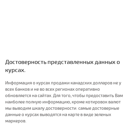
Достоверность представленных данных о
курсах.
Информация о курсах продажи канадских долларов не у
всех банков и не во всех регионах оперативно
обновляется на сайтах. Для того, чтобы предоставить Вам
наиболее полную информацию, кроме котировок валют
мы выводим шкалу достоверности: самые достоверные
данные о курсах выводятся на карте в виде зеленых
маркеров.