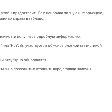
ого, чтобы предоставить Вам наиболее полную информацию,
енных справа в таблице.
значков, и получите подробную информацию.
 или "Нет", Вы участвуете в обмене полезной статистикой
н и регулярно обновляется.
тельно позвонить и уточнить курс, а также наличие