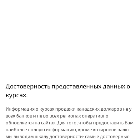
Достоверность представленных данных о
курсах.
Информация о курсах продажи канадских долларов не у
всех банков и не во всех регионах оперативно
обновляется на сайтах. Для того, чтобы предоставить Вам
наиболее полную информацию, кроме котировок валют
мы выводим шкалу достоверности: самые достоверные