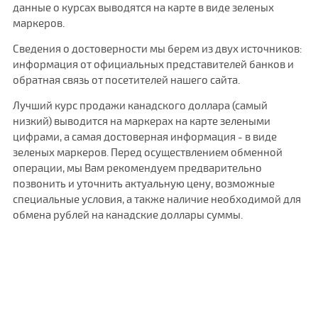
данные о курсах выводятся на карте в виде зеленых
маркеров.
Сведения о достоверности мы берем из двух источников:
информация от официальных представителей банков и
обратная связь от посетителей нашего сайта.
Лучший курс продажи канадского доллара (самый
низкий) выводится на маркерах на карте зелеными
цифрами, а самая достоверная информация - в виде
зеленых маркеров. Перед осуществлением обменной
операции, мы Вам рекомендуем предварительно
позвонить и уточнить актуальную цену, возможные
специальные условия, а также наличие необходимой для
обмена рублей на канадские доллары суммы.