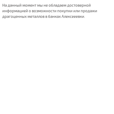
На данный момент мы не обладаем достоверной
информацией о возможности покупки или продажи
драгоценных металлов в банках Алексееевки.